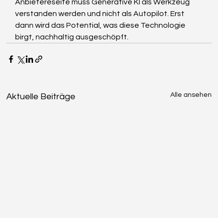
Anbietereseite muss Generative KI als Werkzeug 
verstanden werden und nicht als Autopilot. Erst 
dann wird das Potential, was diese Technologie 
birgt, nachhaltig ausgeschöpft.
Alle ansehen
Aktuelle Beiträge