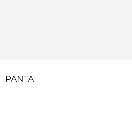
PANTA