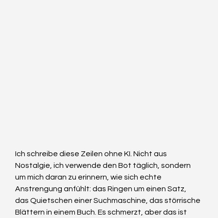
Ich schreibe diese Zeilen ohne KI. Nicht aus 
Nostalgie, ich verwende den Bot täglich, sondern 
um mich daran zu erinnern, wie sich echte 
Anstrengung anfühlt: das Ringen um einen Satz, 
das Quietschen einer Suchmaschine, das störrische 
Blättern in einem Buch. Es schmerzt, aber das ist 