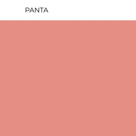
PANTA