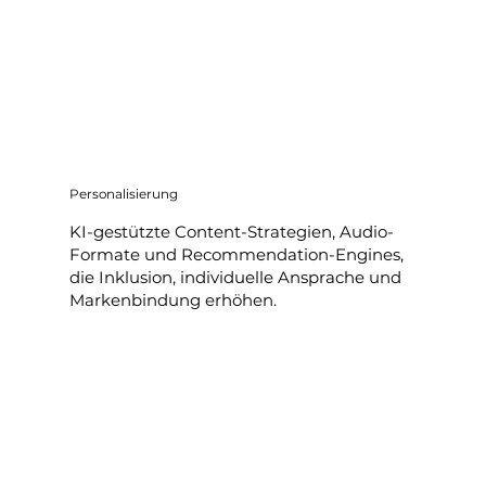
Personalisierung
KI-gestützte Content-Strategien, Audio-
Formate und Recommendation-Engines,
die Inklusion, individuelle Ansprache und
Markenbindung erhöhen.