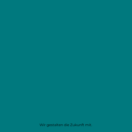
Wir gestalten die Zukunft mit.