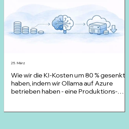
25. März
Wie wir die KI-Kosten um 80 % gesenkt
haben, indem wir Ollama auf Azure
betrieben haben - eine Produktions-
Story