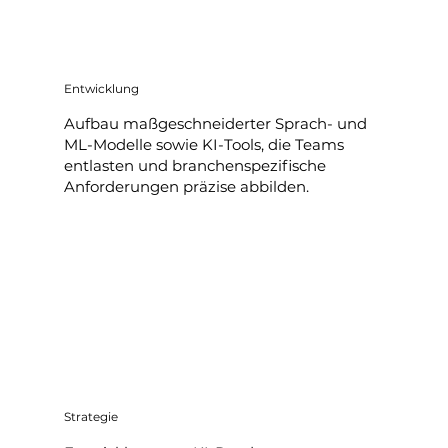
Entwicklung
Aufbau maßgeschneiderter Sprach- und
ML-Modelle sowie KI-Tools, die Teams
entlasten und branchenspezifische
Anforderungen präzise abbilden.
Strategie