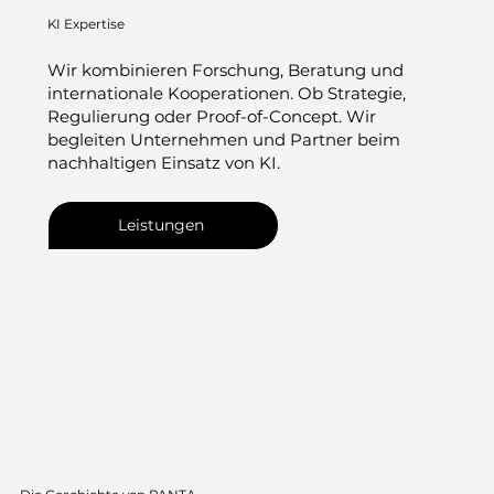
KI Expertise
Wir kombinieren Forschung, Beratung und
internationale Kooperationen. Ob Strategie,
Regulierung oder Proof-of-Concept. Wir
begleiten Unternehmen und Partner beim
nachhaltigen Einsatz von KI.
Leistungen