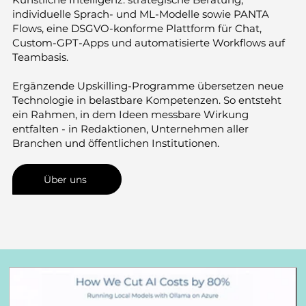
individuelle Sprach- und ML-Modelle sowie PANTA
Flows, eine DSGVO-konforme Plattform für Chat,
Custom-GPT-Apps und automatisierte Workflows auf
Team­basis.
Ergänzende Upskilling-Programme übersetzen neue
Technologie in belastbare Kompetenzen. So entsteht
ein Rahmen, in dem Ideen messbare Wirkung
entfalten - in Redaktionen, Unternehmen aller
Branchen und öffentlichen Institutionen.
Über uns