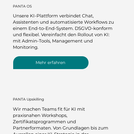
PANTA OS
Unsere KI-Plattform verbindet Chat,
Assistenten und automatisierte Workflows zu
einem End-to-End-System. DSGVO-konform
und flexibel. Vereinfacht den Rollout von KI:
mit Admin-Tools, Management und
Monitoring.
Mehr erfahren
PANTA Upskilling
Wir machen Teams fit für KI mit
praxisnahen Workshops,
Zertifikatsprogrammen und
Partnerformaten. Von Grundlagen bis zum