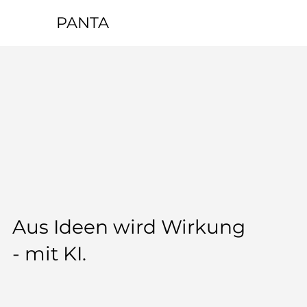
PANTA
Aus Ideen wird Wirkung
- mit KI.