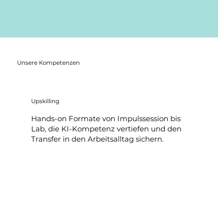
Unsere Kompetenzen
Upskilling
Hands-on Formate von Impuls­session bis
Lab, die KI-Kompetenz vertiefen und den
Transfer in den Arbeits­alltag sichern.