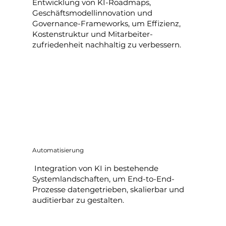
Entwicklung von KI-Roadmaps,
Geschäftsmodell­innovation und
Governance-Frameworks, um Effizienz,
Kostenstruktur und Mitarbeiter­
zufriedenheit nachhaltig zu verbessern.
Automatisierung
Integration von KI in bestehende
Systemlandschaften, um End-to-End-
Prozesse datengetrieben, skalierbar und
auditierbar zu gestalten.