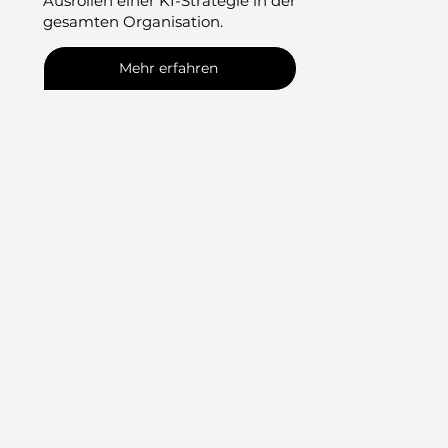
Ausrollen einer KI-Strategie in der
gesamten Organisation.
Mehr erfahren