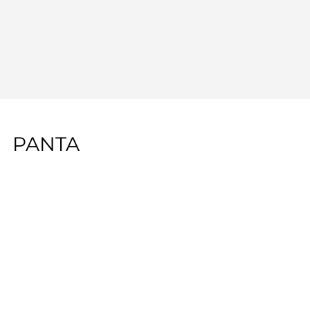
PANTA