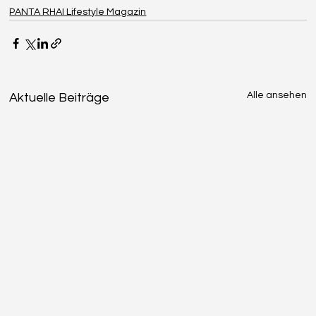
PANTA RHAI Lifestyle Magazin
Alle ansehen
Aktuelle Beiträge