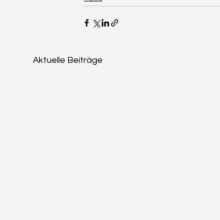
Aktuelle Beiträge