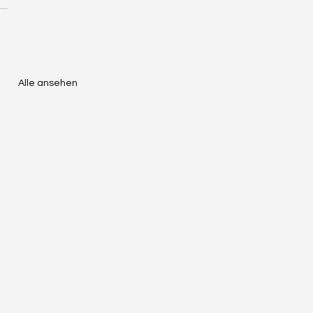
Alle ansehen