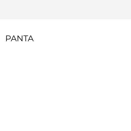
PANTA