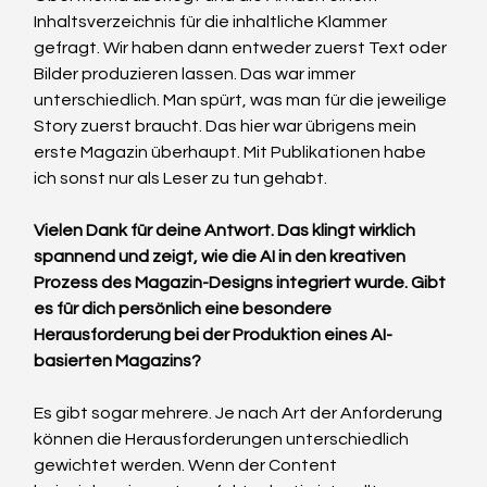
Inhaltsverzeichnis für die inhaltliche Klammer 
gefragt. Wir haben dann entweder zuerst Text oder 
Bilder produzieren lassen. Das war immer 
unterschiedlich. Man spürt, was man für die jeweilige 
Story zuerst braucht. Das hier war übrigens mein 
erste Magazin überhaupt. Mit Publikationen habe 
ich sonst nur als Leser zu tun gehabt.
Vielen Dank für deine Antwort. Das klingt wirklich 
spannend und zeigt, wie die AI in den kreativen 
Prozess des Magazin-Designs integriert wurde. Gibt 
es für dich persönlich eine besondere 
Herausforderung bei der Produktion eines AI-
basierten Magazins?
Es gibt sogar mehrere. Je nach Art der Anforderung 
können die Herausforderungen unterschiedlich 
gewichtet werden. Wenn der Content 