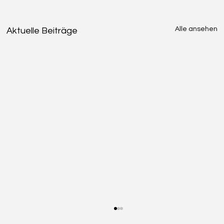
Alle ansehen
Aktuelle Beiträge