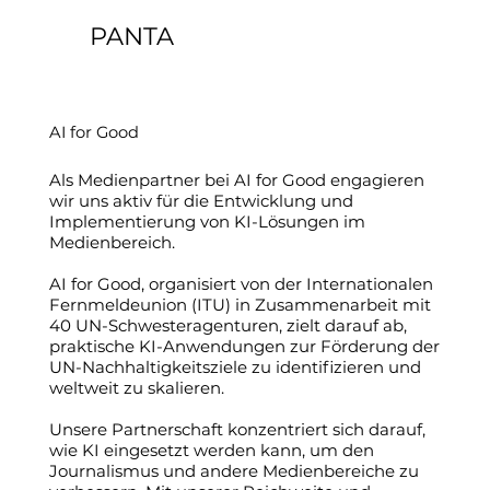
PANTA
AI for Good
Als Medienpartner bei AI for Good engagieren
wir uns aktiv für die Entwicklung und
Implementierung von KI-Lösungen im
Medienbereich.
AI for Good, organisiert von der Internationalen
Fernmeldeunion (ITU) in Zusammenarbeit mit
40 UN-Schwesteragenturen, zielt darauf ab,
praktische KI-Anwendungen zur Förderung der
UN-Nachhaltigkeitsziele zu identifizieren und
weltweit zu skalieren.
Unsere Partnerschaft konzentriert sich darauf,
wie KI eingesetzt werden kann, um den
Journalismus und andere Medienbereiche zu