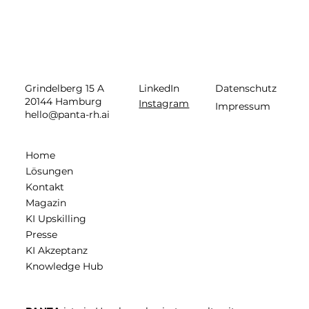
LinkedIn
Datenschutz
Grindelberg 15 A
20144 Hamburg
Instagram
Impressum
hello@panta-rh.ai
Home
Lösungen
Kontakt
Magazin
KI Upskilling
Presse
KI Akzeptanz
Knowledge Hub