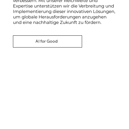
verbessern. Mit unserer Reichweite und
Expertise unterstützen wir die Verbreitung und
Implementierung dieser innovativen Lösungen,
um globale Herausforderungen anzugehen
und eine nachhaltige Zukunft zu fördern.
AI for Good