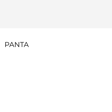
PANTA