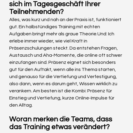
sich im Tagesgeschäft Ihrer 
Teilnehmenden?
Alles, was kurz und nah an der Praxis ist, funktioniert 
gut. Ein halbstündiges Training mit echten 
Aufgaben bringt mehr als graue Theorie.Und: Ich 
erlebe immer wieder, wie viel Kraft in 
Präsenzschulungen steckt. Da entstehen Fragen, 
Austausch und Aha-Momente, die online oft schwer 
einzufangen sind. Präsenz eignet sich besonders 
gut für den Auftakt, wenn alle ins Thema starten, 
und genauso für die Vertiefung und Verfestigung, 
also dann, wenn es darum geht, Wissen wirklich zu 
verankern. Am besten ist die Kombi: Präsenz für 
Einstieg und Vertiefung, kurze Online-Impulse für 
den Alltag.
Woran merken die Teams, dass 
das Training etwas verändert?