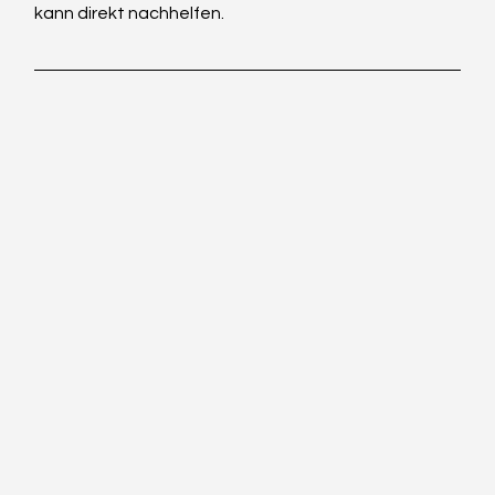
kann direkt nachhelfen.