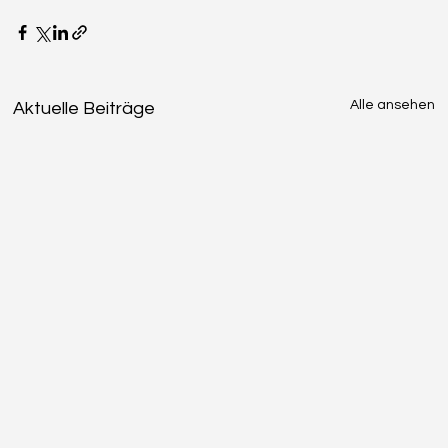
Alle ansehen
Aktuelle Beiträge