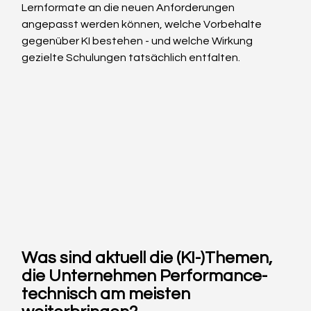
Lernformate an die neuen Anforderungen 
angepasst werden können, welche Vorbehalte 
gegenüber KI bestehen - und welche Wirkung 
gezielte Schulungen tatsächlich entfalten.
Was sind aktuell die (KI-)Themen, 
die Unternehmen Performance-
technisch am meisten 